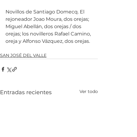
Novillos de Santiago Domecq. El 
rejoneador Joao Moura, dos orejas; 
Miguel Abellán, dos orejas / dos 
orejas; los novilleros Rafael Camino, 
oreja y Alfonso Vázquez, dos orejas.
SAN JOSÉ DEL VALLE
Ver todo
Entradas recientes