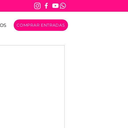
OS
COMPRAR ENTRADAS