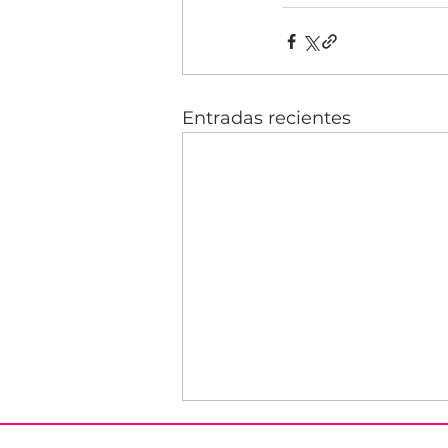
Entradas recientes