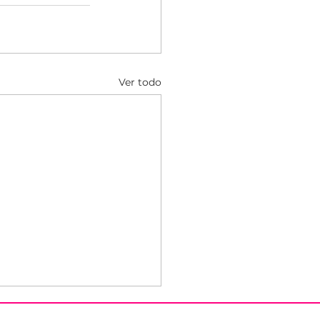
Ver todo