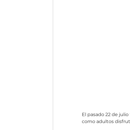
El pasado 22 de juli
como adultos disfrut