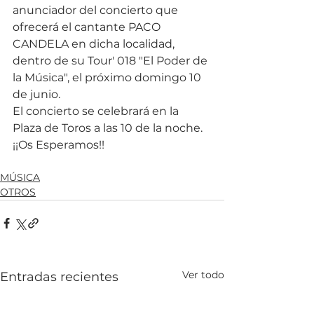
anunciador del concierto que 
ofrecerá el cantante PACO 
CANDELA en dicha localidad, 
dentro de su Tour' 018 "El Poder de 
la Música", el próximo domingo 10 
de junio.
El concierto se celebrará en la 
Plaza de Toros a las 10 de la noche. 
¡¡Os Esperamos!!
MÚSICA
OTROS
Ver todo
Entradas recientes