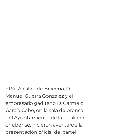
El Sr. Alcalde de Aracena, D. 
Manuel Guerra González y el 
empresario gaditano D. Carmelo 
García Cabo, en la sala de prensa 
del Ayuntamiento de la localidad 
onubense, hicieron ayer tarde la 
presentación oficial del cartel 