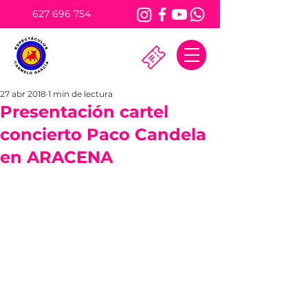
627 696 754
27 abr 2018
1 min de lectura
Presentación cartel
concierto Paco Candela
en ARACENA