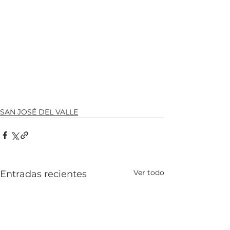
SAN JOSÉ DEL VALLE
Ver todo
Entradas recientes