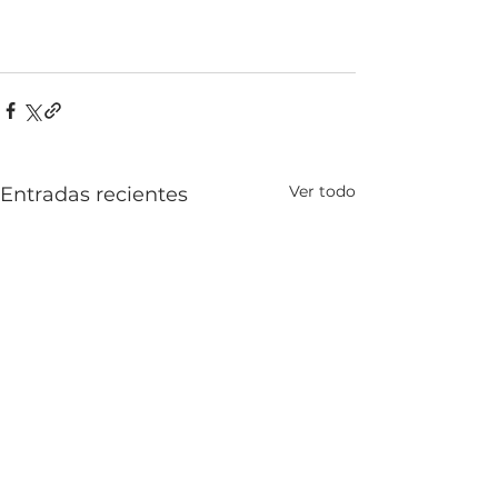
Ver todo
Entradas recientes