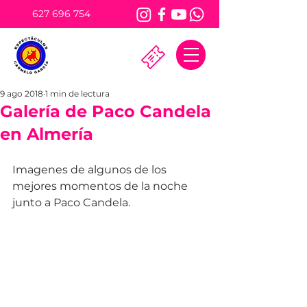
627 696 754
9 ago 2018
1 min de lectura
Galería de Paco Candela
en Almería
Imagenes de algunos de los 
mejores momentos de la noche 
junto a Paco Candela.