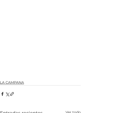
LA CAMPANA
Ver todo