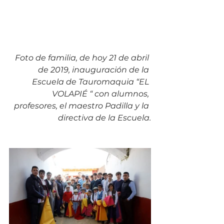
Foto de familia, de hoy 21 de abril 
de 2019, inauguración de la 
Escuela de Tauromaquia “EL 
VOLAPIÉ “ con alumnos, 
profesores, el maestro Padilla y la 
directiva de la Escuela.