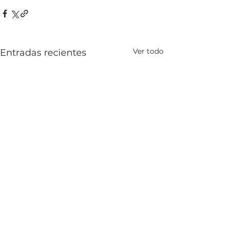
Ver todo
Entradas recientes