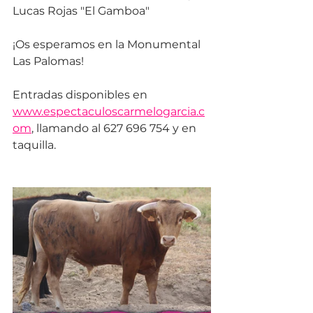
Lucas Rojas "El Gamboa"
¡Os esperamos en la Monumental 
Las Palomas! 
Entradas disponibles en 
www.espectaculoscarmelogarcia.c
om
, llamando al 627 696 754 y en 
taquilla.