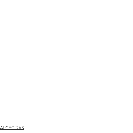
ALGECIRAS