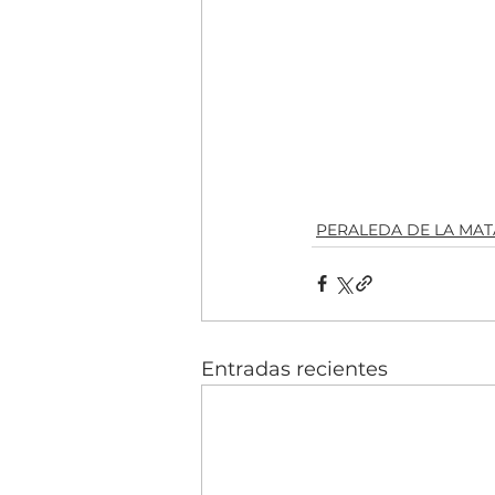
PERALEDA DE LA MAT
Entradas recientes