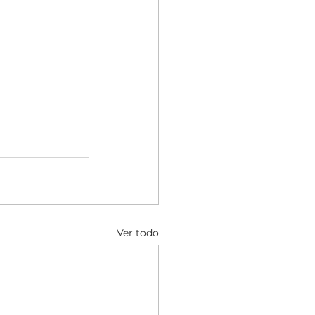
Ver todo