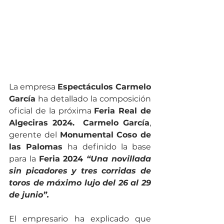
La empresa 
Espectáculos Carmelo 
García
 ha detallado la composición 
oficial de la próxima 
Feria Real de 
Algeciras 2024.
Carmelo García
, 
gerente del 
Monumental Coso de 
las Palomas 
ha definido la base 
para la 
Feria 2024 
“Una novillada 
sin picadores y tres corridas de 
toros de máximo lujo del 26 al 29 
de junio”. 
El empresario
ha explicado que 