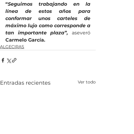
“
Seguimos trabajando en la 
línea de estos años para 
conformar unos carteles de 
máximo lujo como corresponde a 
tan importante plaza”, 
aseveró 
Carmelo García.
ALGECIRAS
Ver todo
Entradas recientes