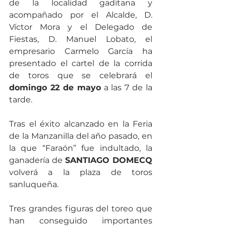
de la localidad gaditana y 
acompañado por el Alcalde, D. 
Víctor Mora y el Delegado de 
Fiestas, D. Manuel Lobato, el 
empresario Carmelo García ha 
presentado el cartel de la corrida 
de toros que se celebrará el 
domingo 22 de mayo
 a las 7 de la 
tarde.
Tras el éxito alcanzado en la Feria 
de la Manzanilla del año pasado, en 
la que “Faraón” fue indultado, la 
ganadería de 
SANTIAGO DOMECQ
volverá a la plaza de toros 
sanluqueña. 
Tres grandes figuras del toreo que 
han conseguido importantes 