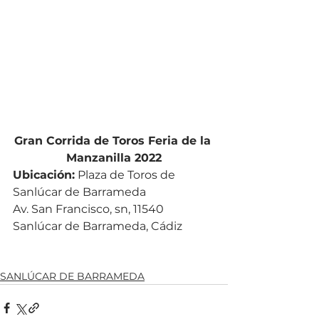
Gran Corrida de Toros Feria de la 
Manzanilla 2022
Ubicación:
 Plaza de Toros de 
Sanlúcar de Barrameda
Av. San Francisco, sn, 11540 
Sanlúcar de Barrameda, Cádiz
SANLÚCAR DE BARRAMEDA