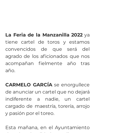
La Feria de la Manzanilla 2022
 ya 
tiene cartel de toros y estamos 
convencidos de que será del 
agrado de los aficionados que nos 
acompañan fielmente año tras 
año.
CARMELO GARCÍA
 se enorgullece 
de anunciar un cartel que no dejará 
indiferente a nadie, un cartel 
cargado de maestría, torería, arrojo 
y pasión por el toreo.
Esta mañana, en el Ayuntamiento 