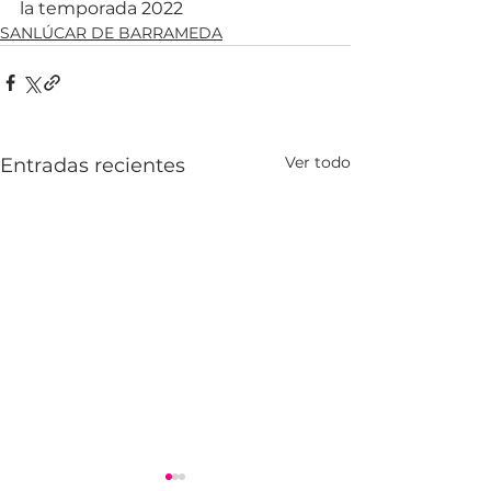
la temporada 2022 
SANLÚCAR DE BARRAMEDA
Ver todo
Entradas recientes