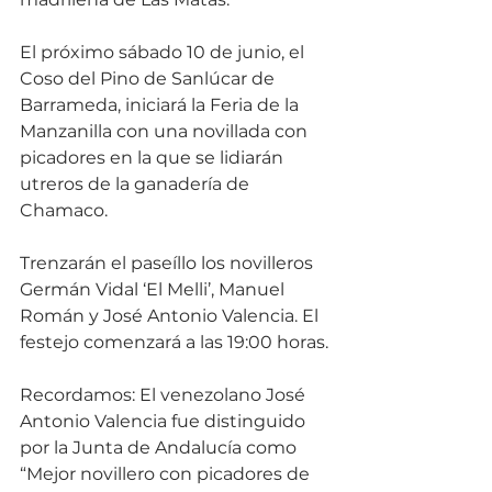
El próximo sábado 10 de junio, el 
Coso del Pino de Sanlúcar de 
Barrameda, iniciará la Feria de la 
Manzanilla con una novillada con 
picadores en la que se lidiarán 
utreros de la ganadería de 
Chamaco.
Trenzarán el paseíllo los novilleros 
Germán Vidal ‘El Melli’, Manuel 
Román y José Antonio Valencia. El 
festejo comenzará a las 19:00 horas.
Recordamos: El venezolano José 
Antonio Valencia fue distinguido 
por la Junta de Andalucía como 
“Mejor novillero con picadores de 