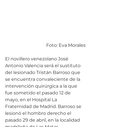
Foto: Eva Morales
El novillero venezolano José 
Antonio Valencia será el sustituto 
del lesionado Tristán Barroso que 
se encuentra convaleciente de la 
intervención quirúrgica a la que 
fue sometido el pasado 12 de 
mayo, en el Hospital La 
Fraternidad de Madrid. Barroso se 
lesionó el hombro derecho el 
pasado 29 de abril, en la localidad 
madrileña de Las Matas.