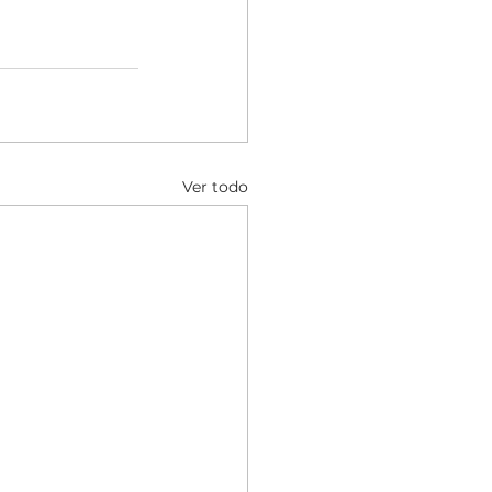
Ver todo