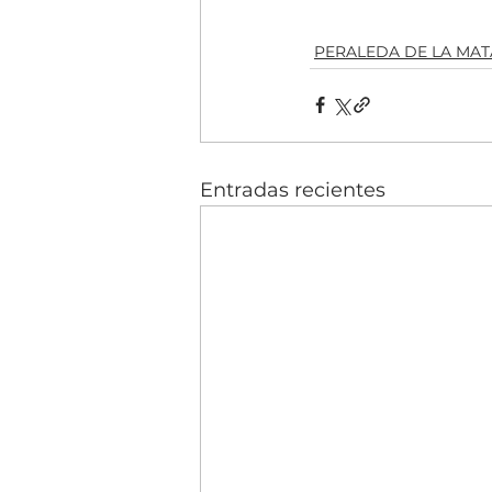
PERALEDA DE LA MAT
Entradas recientes