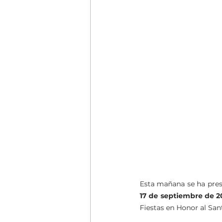
17 de septiembre de 2
Fiestas en Honor al San