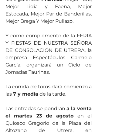
Mejor Lidia y Faena, Mejor 
Estocada, Mejor Par de Banderillas, 
Mejor Brega Y Mejor Pullazo. 
Y como complemento de la FERIA 
Y FIESTAS DE NUESTRA SEÑORA 
DE CONSOLACIÓN DE UTRERA, la 
empresa Espectáculos Carmelo 
García, organizará un Ciclo de 
Jornadas Taurinas.
La corrida de toros dará comienzo a 
las 
7 y media
 de la tarde.
Las entradas se pondrán 
a la venta 
el martes 23 de agosto
 en el 
Quiosco Gregorio de la Plaza del 
Altozano de Utrera, en 