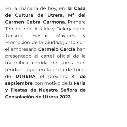
En la mañana de hoy, en
 la Casa 
de Cultura de Utrera, Mª del 
Carmen Cabra Carmona
, Primera 
Teniente de Alcalde y Delegada de 
Turismo, Fiestas Mayores y 
Promoción de la Ciudad, junto con 
el empresario 
Carmelo García
 han 
presentado el cartel oficial de la 
magnífica corrida de toros que 
tendrán lugar en la plaza de toros 
de 
UTRERA
 el próximo 
4 de 
septiembre
, con motivo de la 
Feria 
y Fiestas de Nuestra Señora de 
Consolación de Utrera 2022.