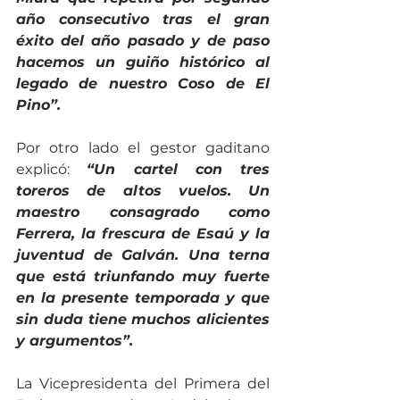
año consecutivo tras el gran 
éxito del año pasado y de paso 
hacemos un guiño histórico al 
legado de nuestro Coso de El 
Pino”. 
Por otro lado el gestor gaditano 
explicó:
“Un cartel con tres 
toreros de altos vuelos. Un 
maestro consagrado como 
Ferrera, la frescura de Esaú y la 
juventud de Galván. Una terna 
que está triunfando muy fuerte 
en la presente temporada y que 
sin duda tiene muchos alicientes 
y argumentos”.  
La Vicepresidenta del Primera del 