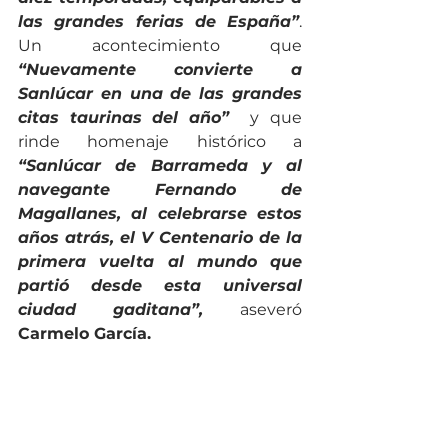
las grandes ferias de España”
. 
Un acontecimiento que 
“Nuevamente convierte a 
Sanlúcar en una de las grandes 
citas taurinas del año”  
y
que
rinde homenaje histórico a
“Sanlúcar de Barrameda y al 
navegante Fernando de 
Magallanes, al celebrarse estos 
años atrás, el V Centenario de la 
primera vuelta al mundo que 
partió desde esta universal 
ciudad gaditana”,
aseveró 
Carmelo García. 