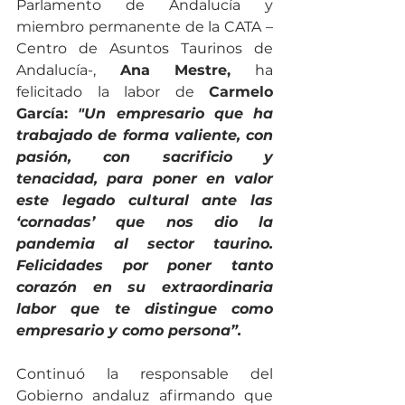
Parlamento de Andalucía y 
miembro permanente de la CATA –
Centro de Asuntos Taurinos de 
Andalucía-, 
Ana Mestre,
 ha 
felicitado la labor de 
Carmelo 
García:
 "Un empresario que ha 
trabajado de forma valiente, con 
pasión, con sacrificio y 
tenacidad, para poner en valor 
este legado cultural ante las 
‘cornadas’ que nos dio la 
pandemia al sector taurino. 
Felicidades por poner tanto 
corazón en su extraordinaria 
labor que te distingue como 
empresario y como persona”. 
Continuó la responsable del 
Gobierno andaluz afirmando que 