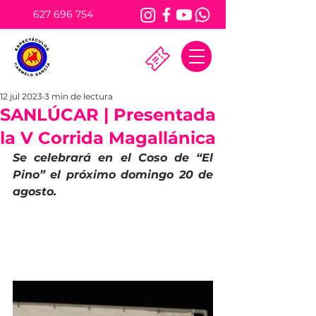
627 696 754
12 jul 2023
3 min de lectura
SANLÚCAR | Presentada
la V Corrida Magallánica
Se celebrará en el Coso de “El 
Pino” el próximo domingo 20 de 
agosto. 