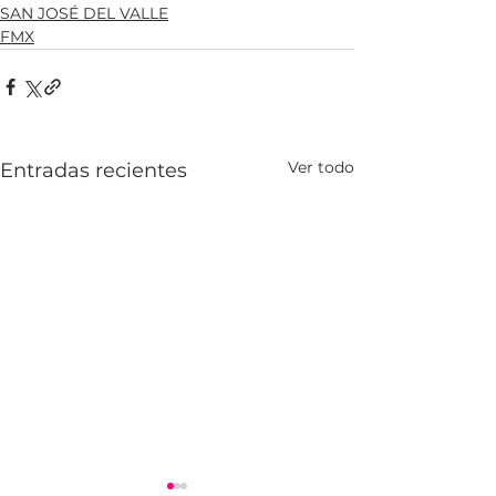
SAN JOSÉ DEL VALLE
FMX
Ver todo
Entradas recientes