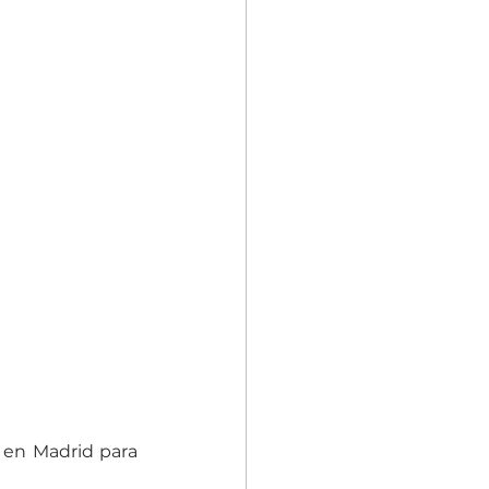
en Madrid para 