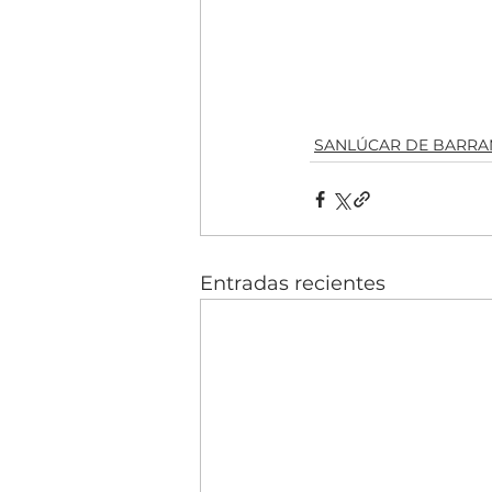
SANLÚCAR DE BARR
Entradas recientes