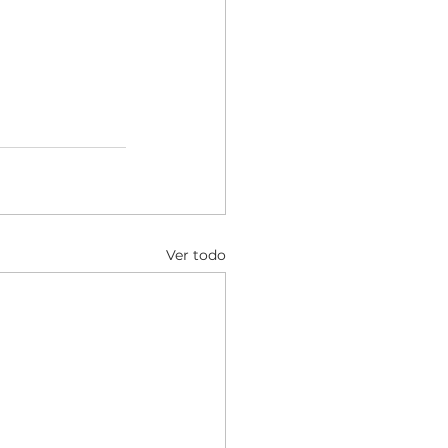
Ver todo