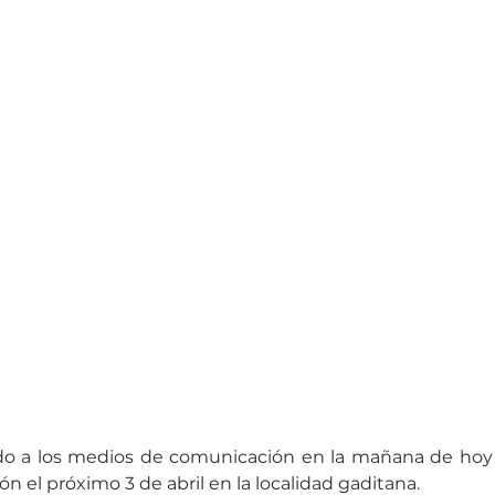
do a los medios de comunicación en la mañana de hoy 
ón el próximo 3 de abril en la localidad gaditana.