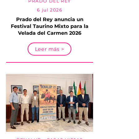
PRADO DEL REY
6 jul 2026
Prado del Rey anuncia un
Festival Taurino Mixto para la
Velada del Carmen 2026
Leer más >