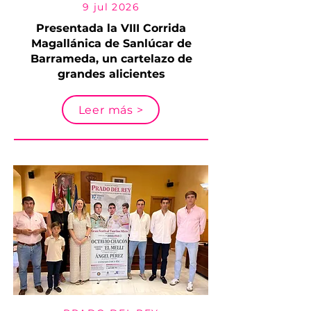
9 jul 2026
Presentada la VIII Corrida
Magallánica de Sanlúcar de
Barrameda, un cartelazo de
grandes alicientes
Leer más >