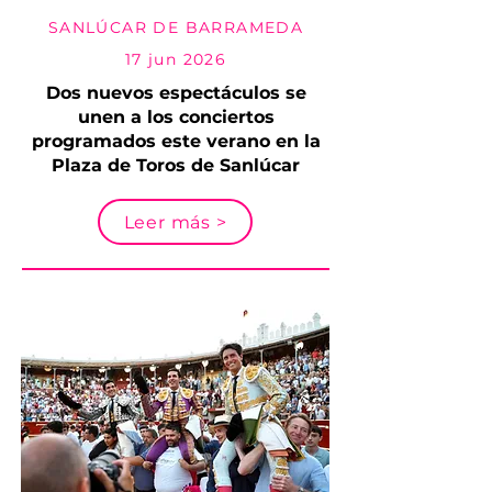
SANLÚCAR DE BARRAMEDA
17 jun 2026
Dos nuevos espectáculos se
unen a los conciertos
programados este verano en la
Plaza de Toros de Sanlúcar
Leer más >