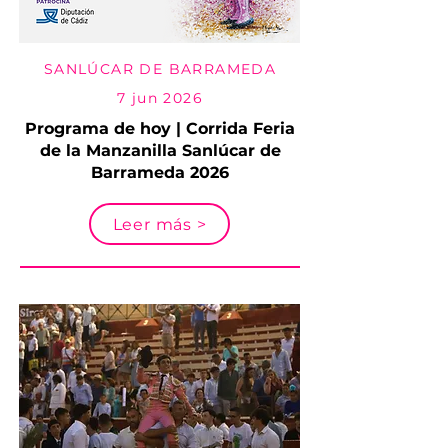
SANLÚCAR DE BARRAMEDA
7 jun 2026
Programa de hoy | Corrida Feria
de la Manzanilla Sanlúcar de
Barrameda 2026
Leer más >