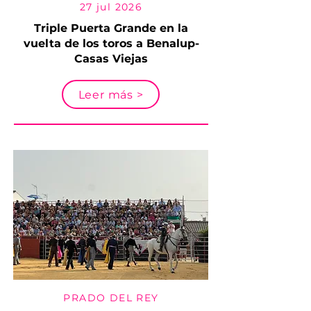
27 jul 2026
Triple Puerta Grande en la
vuelta de los toros a Benalup-
Casas Viejas
Leer más >
PRADO DEL REY