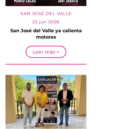
SAN JOSÉ DEL VALLE
25 jun 2026
San José del Valle ya calienta
motores
Leer más >