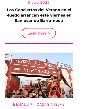
5 ago 2026
Los Conciertos del Verano en el
Ruedo arrancan este viernes en
Sanlúcar de Barrameda
Leer más >
BENALUP - CASAS VIEJAS