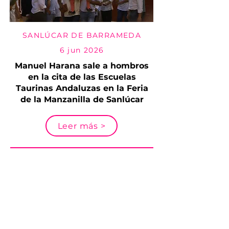
SANLÚCAR DE BARRAMEDA
6 jun 2026
Manuel Harana sale a hombros
en la cita de las Escuelas
Taurinas Andaluzas en la Feria
de la Manzanilla de Sanlúcar
Leer más >