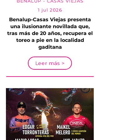
BENALUP - CASAS VIEJAS
1 jul 2026
Benalup-Casas Viejas presenta
una ilusionante novillada que,
tras más de 20 años, recupera el
toreo a pie en la localidad
gaditana
Leer más >