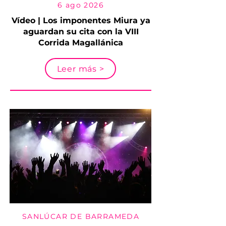
6 ago 2026
Vídeo | Los imponentes Miura ya
aguardan su cita con la VIII
Corrida Magallánica
Leer más >
SANLÚCAR DE BARRAMEDA