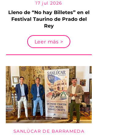
17 jul 2026
Lleno de “No hay Billetes” en el
Festival Taurino de Prado del
Rey
Leer más >
SANLÚCAR DE BARRAMEDA