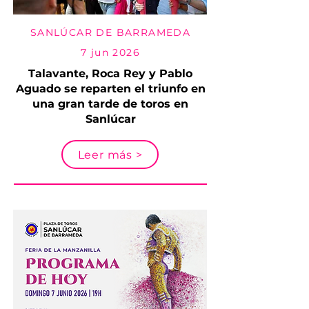
SANLÚCAR DE BARRAMEDA
7 jun 2026
Talavante, Roca Rey y Pablo
Aguado se reparten el triunfo en
una gran tarde de toros en
Sanlúcar
Leer más >