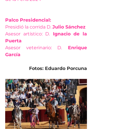
Palco Presidencial:
Presidió la corrida D. 
Julio Sánchez
Asesor artístico: D.
 Ignacio de la 
Puerta
Asesor veterinario: D.
 Enrique 
García
Fotos: Eduardo Porcuna