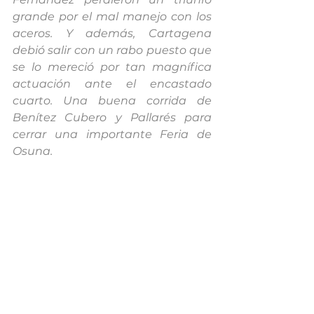
grande por el mal manejo con los 
aceros. Y además, Cartagena 
debió salir con un rabo puesto que 
se lo mereció por tan magnífica 
actuación ante el encastado 
cuarto. Una buena corrida de 
Benítez Cubero y Pallarés para 
cerrar una importante Feria de 
Osuna.