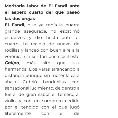
Meritoria labor de El Fandi ante 
el áspero cuarto del que paseó 
las dos orejas
El Fandi,
 que ya tenía la puerta 
grande asegurada, no escatimó 
esfuerzos y dio fiesta ante el 
cuarto. Lo recibió de nuevo de 
rodillas y lanceó con buen aire a la 
verónica sin ser tampoco fácil este 
Galipo
, más alto que sus 
hermanos. Dos varas arrancando a 
distancia, aunque sin meter la cara 
abajo. Cubrió banderillas con 
sensacional lucimiento, de dentro a 
fuera, de gran sabor el tercero, al 
violín, y con un sombrero cedido 
por el tendido con el que jugó 
literalmente con el de 