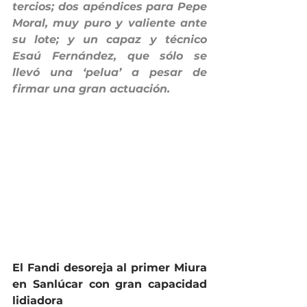
tercios; dos apéndices para Pepe 
Moral, muy puro y valiente ante 
su lote; y un capaz y técnico 
Esaú Fernández, que sólo se 
llevó una ‘pelua’ a pesar de 
firmar una gran actuación.
El Fandi desoreja al primer Miura 
en Sanlúcar con gran capacidad 
lidiadora