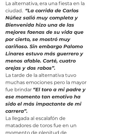
La alternativa, era una fiesta en la 
ciudad.  
“La corrida de Carlos 
Núñez salió muy completa y 
Bienvenida hizo una de las 
mejores faenas de su vida que 
por cierto, se mostró muy 
cariñoso. Sin embargo Palomo 
Linares estuvo más guerrero y 
menos afable. Corté, cuatro 
orejas y dos rabos”.
La tarde de la alternativa tuvo 
muchas emociones pero la mayor 
fue brindar 
“El toro a mi padre y 
ese momento tan emotivo ha 
sido el más impactante de mi 
carrera”.
La llegada al escalafón de 
matadores de toros fue en un 
momento de plenitud de 