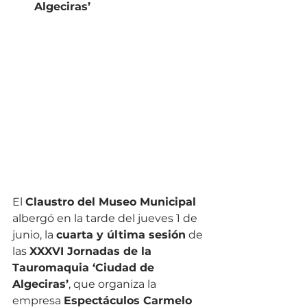
Algeciras’
El 
Claustro del Museo Municipal
albergó en la tarde del jueves 1 de 
junio, la 
cuarta y última sesión
 de 
las 
XXXVI Jornadas de la 
Tauromaquia ‘Ciudad de 
Algeciras’
, que organiza la 
empresa 
Espectáculos Carmelo 