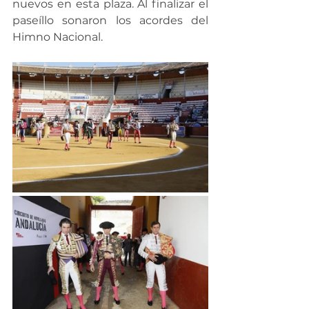
nuevos en esta plaza. Al finalizar el 
paseíllo sonaron los acordes del 
Himno Nacional.