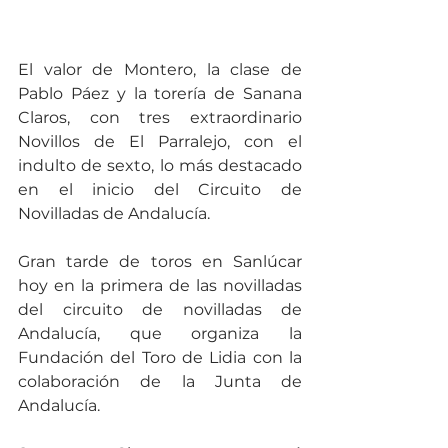
El valor de Montero, la clase de 
Pablo Páez y la torería de Sanana 
Claros, con tres extraordinario 
Novillos de El Parralejo, con el 
indulto de sexto, lo más destacado 
en el inicio del Circuito de 
Novilladas de Andalucía.
Gran tarde de toros en Sanlúcar 
hoy en la primera de las novilladas 
del circuito de novilladas de 
Andalucía, que organiza la 
Fundación del Toro de Lidia con la 
colaboración de la Junta de 
Andalucía. 