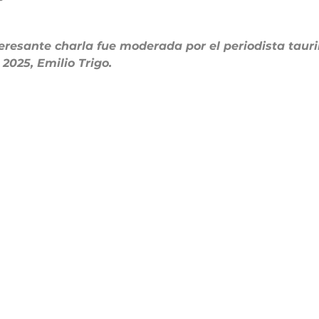
teresante charla fue moderada por el periodista tauri
 2025, Emilio Trigo.