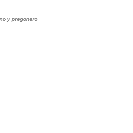
no y pregonero 