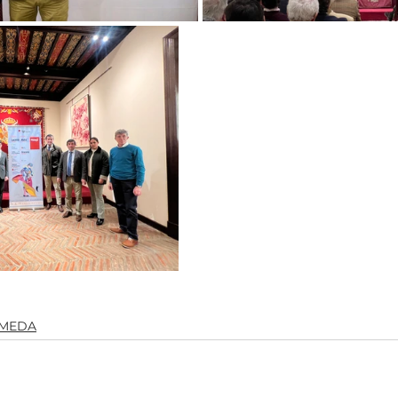
AMEDA