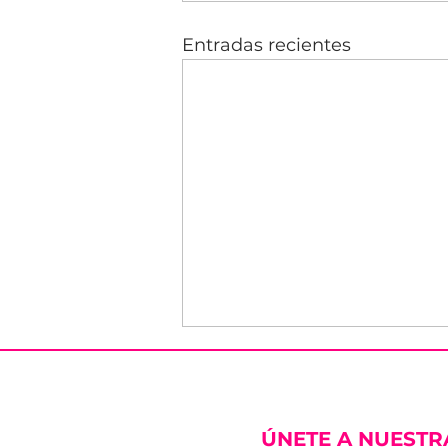
Entradas recientes
ÚNETE A NUESTR