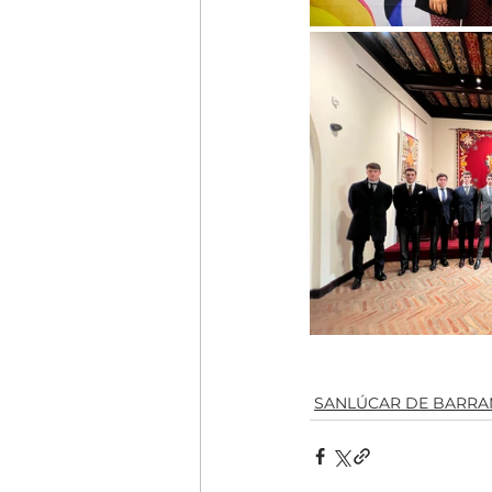
SANLÚCAR DE BARR