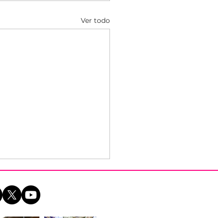
Ver todo