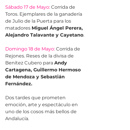
Sábado 17 de Mayo:
 Corrida de 
Toros. Ejemplares de la ganadería 
de Julio de la Puerta para los 
matadores 
Miguel Ángel Perera, 
Alejandro Talavante y Cayetano
. 
Domingo 18 de Mayo:
 Corrida de 
Rejones. Reses de la divisa de 
Benítez Cubero para 
Andy 
Cartagena, Guillermo Hermoso 
de Mendoza y Sebastián 
Fernández.
Dos tardes que prometen 
emoción, arte y espectáculo en 
uno de los cosos más bellos de 
Andalucía.