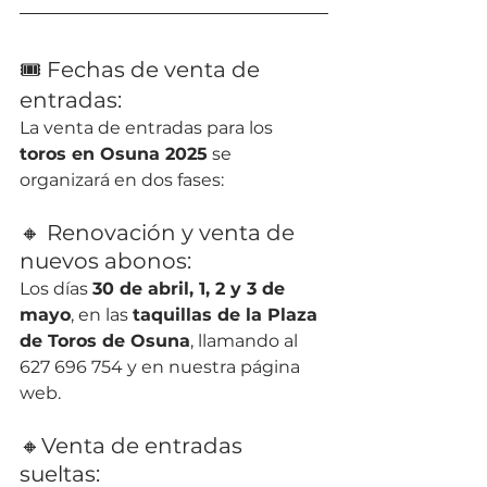
🎟 Fechas de venta de 
entradas:
La venta de entradas para los 
toros en Osuna 2025
 se 
organizará en dos fases:
🔸 Renovación y venta de 
nuevos abonos: 
Los días 
30 de abril, 1, 2 y 3 de 
mayo
, en las 
taquillas de la Plaza 
de Toros de Osuna
, llamando al 
627 696 754 y en nuestra página 
web.
🔸Venta de entradas 
sueltas: 