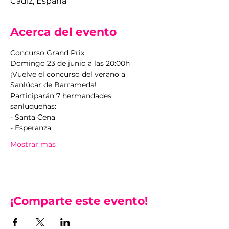
Cádiz, España
Acerca del evento
Concurso Grand Prix
Domingo 23 de junio a las 20:00h
¡Vuelve el concurso del verano a 
Sanlúcar de Barrameda!
Participarán 7 hermandades 
sanluqueñas:
- Santa Cena
- Esperanza
Mostrar más
¡Comparte este evento!