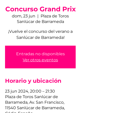
Concurso Grand Prix
dom, 23 jun
  |  
Plaza de Toros
Sanlúcar de Barrameda
¡Vuelve el concurso del verano a
Sanlúcar de Barrameda!
Entradas no disponibles
Ver otros eventos
Horario y ubicación
23 jun 2024, 20:00 – 21:30
Plaza de Toros Sanlúcar de
Barrameda, Av. San Francisco,
11540 Sanlúcar de Barrameda,