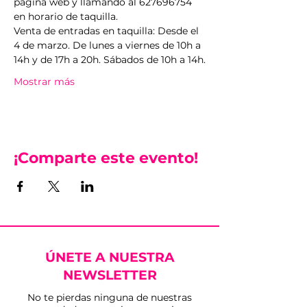
página web y llamando al 627696754 
en horario de taquilla.
Venta de entradas en taquilla: Desde el 
4 de marzo. De lunes a viernes de 10h a 
14h y de 17h a 20h. Sábados de 10h a 14h.
Mostrar más
¡Comparte este evento!
ÚNETE A NUESTRA
NEWSLETTER
No te pierdas ninguna de nuestras