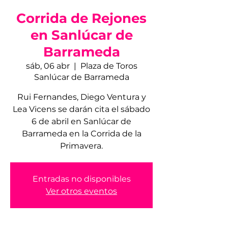
Corrida de Rejones
en Sanlúcar de
Barrameda
sáb, 06 abr
  |  
Plaza de Toros
Sanlúcar de Barrameda
Rui Fernandes, Diego Ventura y
Lea Vicens se darán cita el sábado
6 de abril en Sanlúcar de
Barrameda en la Corrida de la
Primavera.
Entradas no disponibles
Ver otros eventos