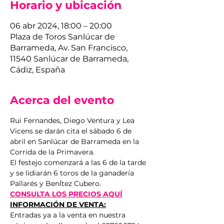
Horario y ubicación
06 abr 2024, 18:00 – 20:00
Plaza de Toros Sanlúcar de
Barrameda, Av. San Francisco,
11540 Sanlúcar de Barrameda,
Cádiz, España
Acerca del evento
Rui Fernandes, Diego Ventura y Lea 
Vicens se darán cita el sábado 6 de 
abril en Sanlúcar de Barrameda en la 
Corrida de la Primavera.
El festejo comenzará a las 6 de la tarde 
y se lidiarán 6 toros de la ganadería 
Pallarés y BenÍtez Cubero.
CONSULTA LOS PRECIOS AQUÍ
INFORMACIÓN DE VENTA:
Entradas ya a la venta en nuestra 