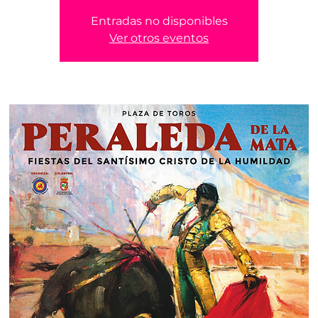
Entradas no disponibles
Ver otros eventos