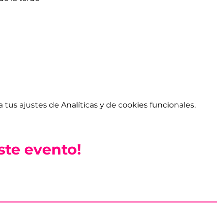
tus ajustes de Analíticas y de cookies funcionales.
ste evento!