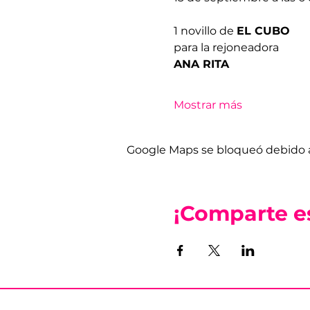
1 novillo de 
EL CUBO
para la rejoneadora
ANA RITA
Mostrar más
Google Maps se bloqueó debido a 
¡Comparte e