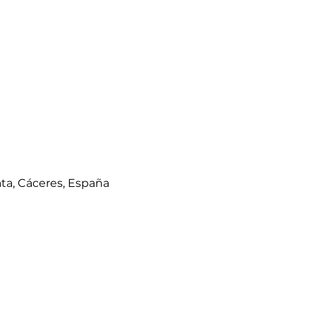
ata, Cáceres, España