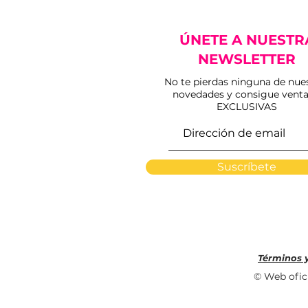
ÚNETE A NUESTR
NEWSLETTER
No te pierdas ninguna de nue
novedades y consigue venta
EXCLUSIVAS
Suscríbete
Términos 
© Web ofici