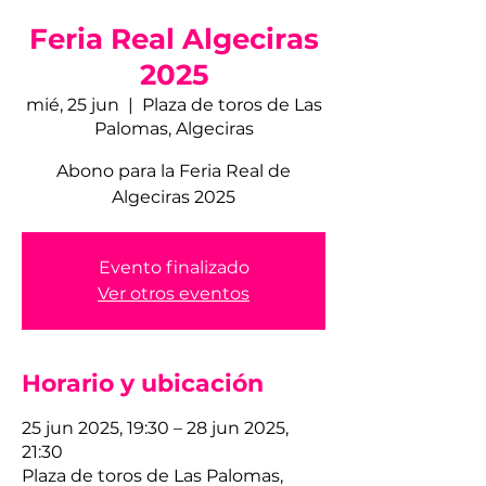
Feria Real Algeciras
2025
mié, 25 jun
  |  
Plaza de toros de Las
Palomas, Algeciras
Abono para la Feria Real de
Algeciras 2025
Evento finalizado
Ver otros eventos
Horario y ubicación
25 jun 2025, 19:30 – 28 jun 2025,
21:30
Plaza de toros de Las Palomas,