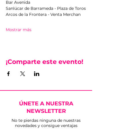
Bar Avenida 
Sanlúcar de Barrameda - Plaza de Toros
Arcos de la Frontera - Venta Merchan
Mostrar más
¡Comparte este evento!
ÚNETE A NUESTRA
NEWSLETTER
No te pierdas ninguna de nuestras
novedades y consigue ventajas