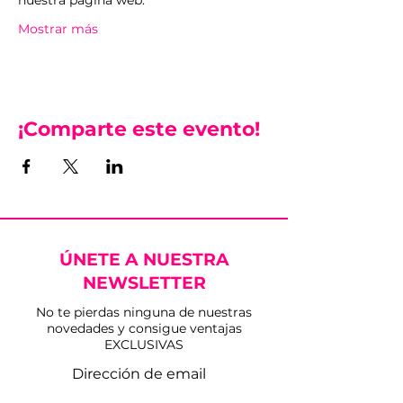
nuestra página web.
Mostrar más
¡Comparte este evento!
ÚNETE A NUESTRA
NEWSLETTER
No te pierdas ninguna de nuestras
novedades y consigue ventajas
EXCLUSIVAS