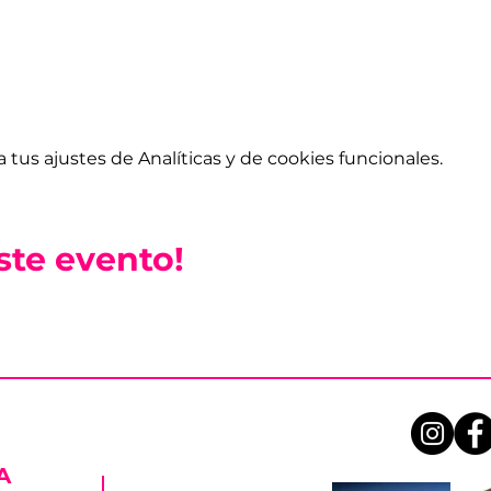
tus ajustes de Analíticas y de cookies funcionales.
ste evento!
A