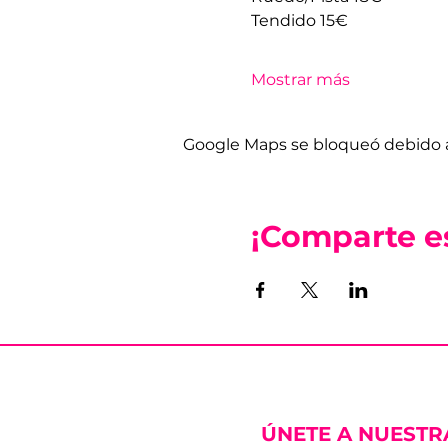
Tendido 15€
Mostrar más
Google Maps se bloqueó debido a 
¡Comparte e
ÚNETE A NUESTR