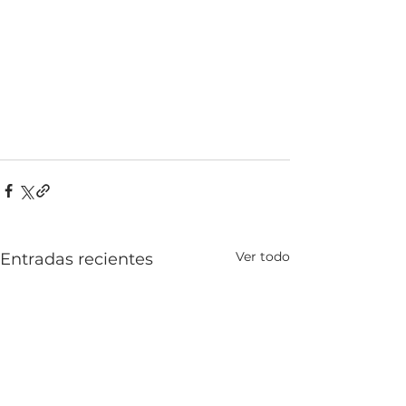
Ver todo
Entradas recientes