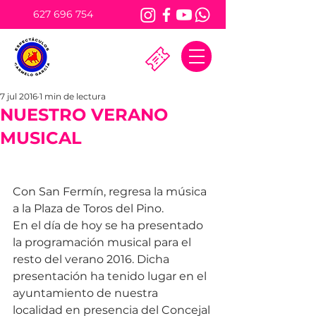
627 696 754
7 jul 2016
1 min de lectura
NUESTRO VERANO
MUSICAL
Con San Fermín, regresa la música 
a la Plaza de Toros del Pino.
En el día de hoy se ha presentado 
la programación musical para el 
resto del verano 2016. Dicha 
presentación ha tenido lugar en el 
ayuntamiento de nuestra 
localidad en presencia del Concejal 