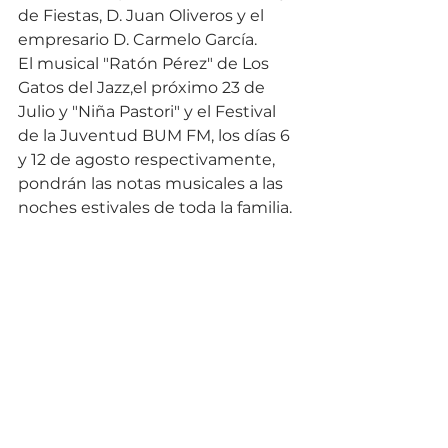
de Fiestas, D. Juan Oliveros y el 
empresario D. Carmelo García.
El musical "Ratón Pérez" de Los 
Gatos del Jazz,el próximo 23 de 
Julio y "Niña Pastori" y el Festival 
de la Juventud BUM FM, los días 6 
y 12 de agosto respectivamente, 
pondrán las notas musicales a las 
noches estivales de toda la familia.