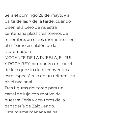
Será el domingo 28 de mayo, y a 
partir de las 7 de la tarde, cuando 
pisen el albero de nuestra 
centenaria plaza tres toreros de 
renombre, en estos momentos, en 
el máximo escalafón de la 
tauromaquia.
MORANTE DE LA PUEBLA, EL JULI 
Y ROCA REY componen un cartel 
de lujo que sin duda convertirá a 
este espectáculo en un referente a 
nivel nacional.
Tres figuras del toreo para un 
cartel de lujo con motivo de 
nuestra Feria y con toros de la 
ganadería de Zalduendo.
Esta misma mañana se ha 