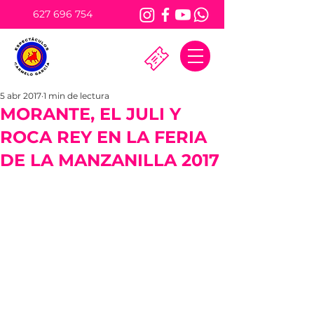
627 696 754
5 abr 2017
1 min de lectura
MORANTE, EL JULI Y
ROCA REY EN LA FERIA
DE LA MANZANILLA 2017