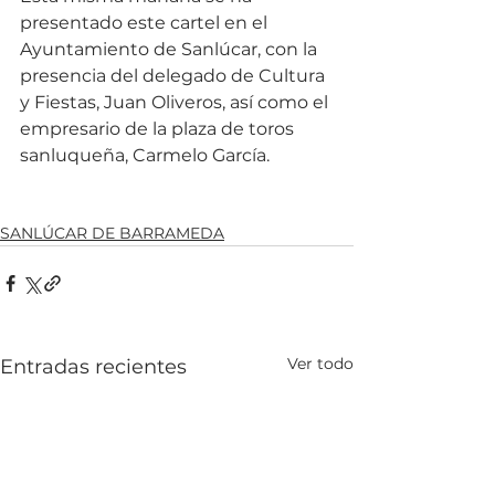
presentado este cartel en el 
Ayuntamiento de Sanlúcar, con la 
presencia del delegado de Cultura 
y Fiestas, Juan Oliveros, así como el 
empresario de la plaza de toros 
sanluqueña, Carmelo García.
SANLÚCAR DE BARRAMEDA
Ver todo
Entradas recientes