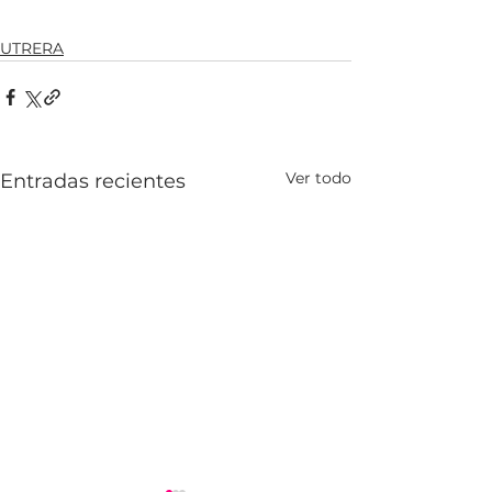
UTRERA
Ver todo
Entradas recientes