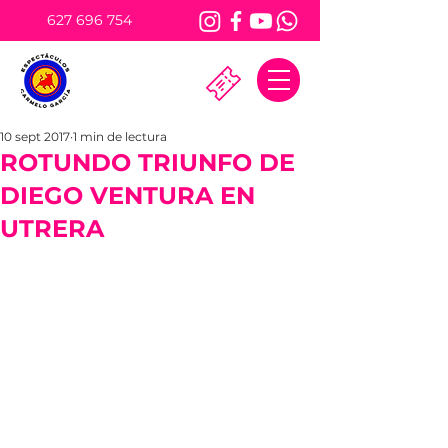
627 696 754
10 sept 2017
1 min de lectura
ROTUNDO TRIUNFO DE
DIEGO VENTURA EN
UTRERA