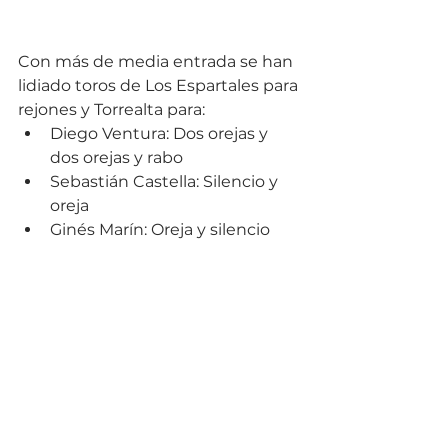
Con más de media entrada se han 
lidiado toros de Los Espartales para 
rejones y Torrealta para: 
Diego Ventura: Dos orejas y 
dos orejas y rabo  
Sebastián Castella: Silencio y 
oreja  
Ginés Marín: Oreja y silencio 