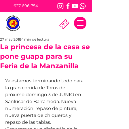
627 696 754
27 may 2018
1 min de lectura
La princesa de la casa se
pone guapa para su
Feria de la Manzanilla
Ya estamos terminando todo para 
la gran corrida de Toros del 
próximo domingo 3 de JUNIO en 
Sanlúcar de Barrameda. Nueva 
numeración, repaso de pintura, 
nueva puerta de chiqueros y 
repaso de las tablas.