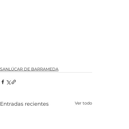
SANLÚCAR DE BARRAMEDA
Ver todo
Entradas recientes