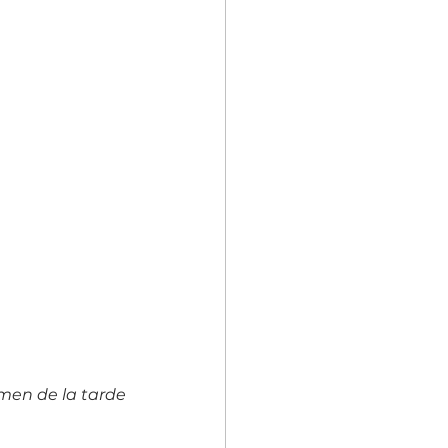
umen de la tarde