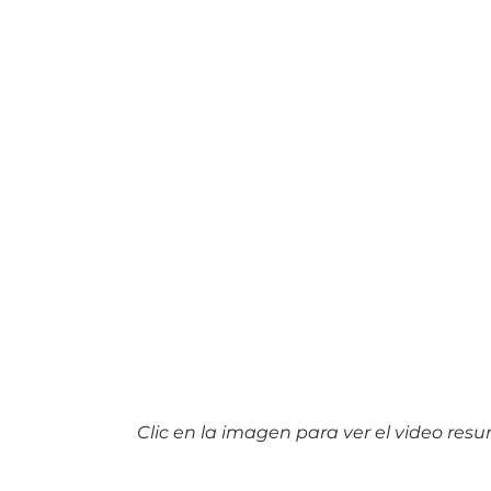
Clic en la imagen para ver el video res