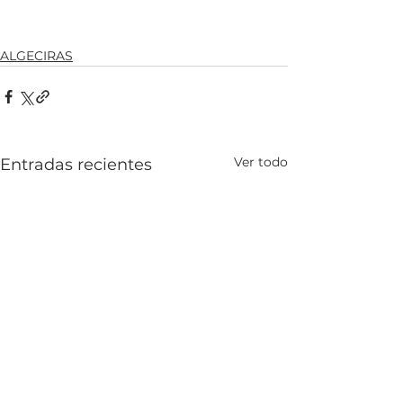
ALGECIRAS
Ver todo
Entradas recientes