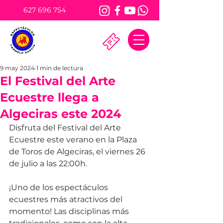
627 696 754
9 may 2024
1 min de lectura
El Festival del Arte
Ecuestre llega a
Algeciras este 2024
Disfruta del Festival del Arte 
Ecuestre este verano en la Plaza 
de Toros de Algeciras, el viernes 26 
de julio a las 22:00h.
¡Uno de los espectáculos 
ecuestres más atractivos del 
momento! Las disciplinas más 