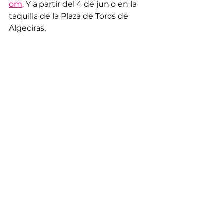
om
.
 Y a partir del 4 de junio en la 
taquilla de la Plaza de Toros de 
Algeciras.