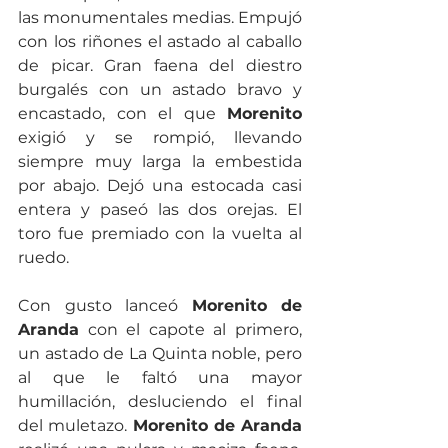
las monumentales medias. Empujó 
con los riñones el astado al caballo 
de picar. Gran faena del diestro 
burgalés con un astado bravo y 
encastado, con el que 
Morenito
exigió y se rompió, llevando 
siempre muy larga la embestida 
por abajo. Dejó una estocada casi 
entera y paseó las dos orejas. El 
toro fue premiado con la vuelta al 
ruedo.
Con gusto lanceó 
Morenito de 
Aranda
 con el capote al primero, 
un astado de La Quinta noble, pero 
al que le faltó una mayor 
humillación, desluciendo el final 
del muletazo. 
Morenito de Aranda