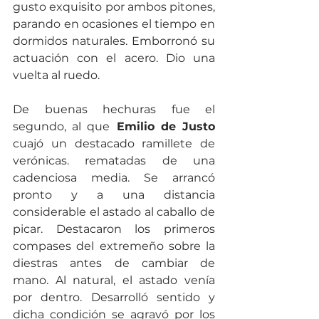
gusto exquisito por ambos pitones, 
parando en ocasiones el tiempo en 
dormidos naturales. Emborronó su 
actuación con el acero. Dio una 
vuelta al ruedo. 
De buenas hechuras fue el 
segundo, al que
 Emilio de Justo
cuajó un destacado ramillete de 
verónicas. rematadas de una 
cadenciosa media. Se arrancó 
pronto y a una distancia 
considerable el astado al caballo de 
picar. Destacaron los primeros 
compases del extremeño sobre la 
diestras antes de cambiar de 
mano. Al natural, el astado venía 
por dentro. Desarrolló sentido y 
dicha condición se agravó por los 