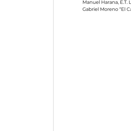
Manuel Harana, E.T. L
Gabriel Moreno “El Ca