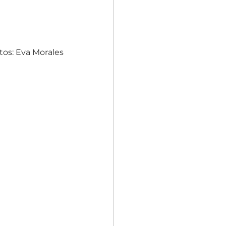
tos: Eva Morales