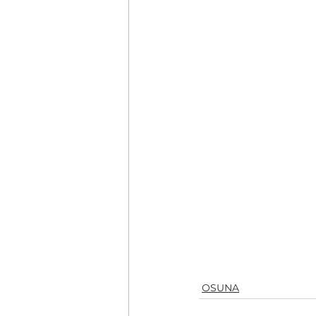
OSUNA