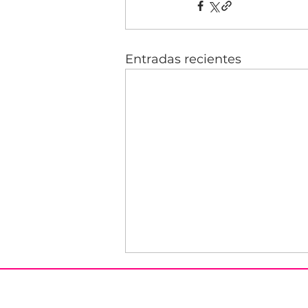
Entradas recientes