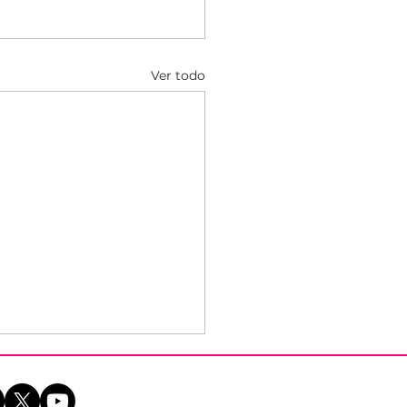
Ver todo