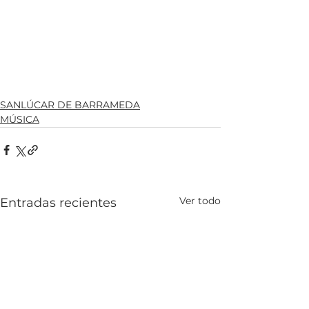
SANLÚCAR DE BARRAMEDA
MÚSICA
Ver todo
Entradas recientes