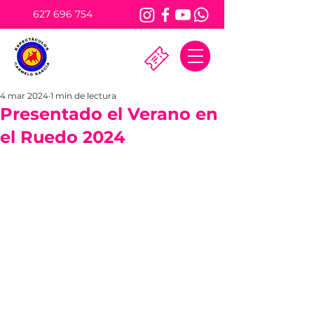
627 696 754
4 mar 2024
1 min de lectura
Presentado el Verano en
el Ruedo 2024