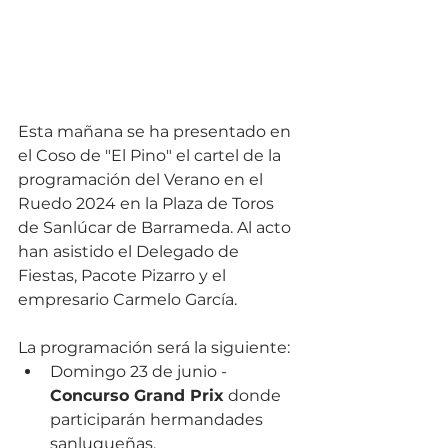
Esta mañana se ha presentado en 
el Coso de "El Pino" el cartel de la 
programación del Verano en el 
Ruedo 2024 en la Plaza de Toros 
de Sanlúcar de Barrameda. Al acto 
han asistido el Delegado de 
Fiestas, Pacote Pizarro y el 
empresario Carmelo García.
La programación será la siguiente:
Domingo 23 de junio - 
Concurso Grand Prix
 donde 
participarán hermandades 
sanluqueñas.