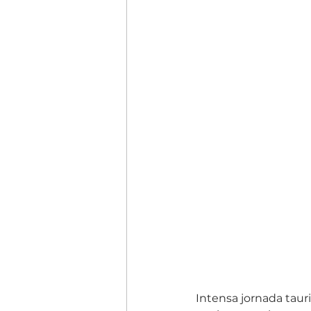
Intensa jornada taurin