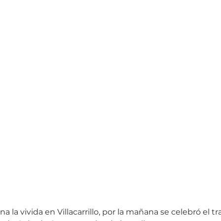
a la vivida en Villacarrillo, por la mañana se celebró el tr