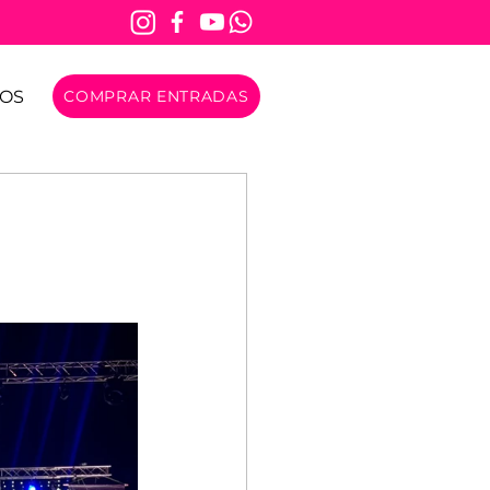
OS
COMPRAR ENTRADAS