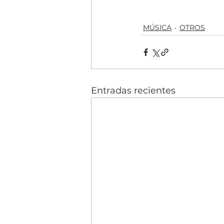
MÚSICA
OTROS
Entradas recientes