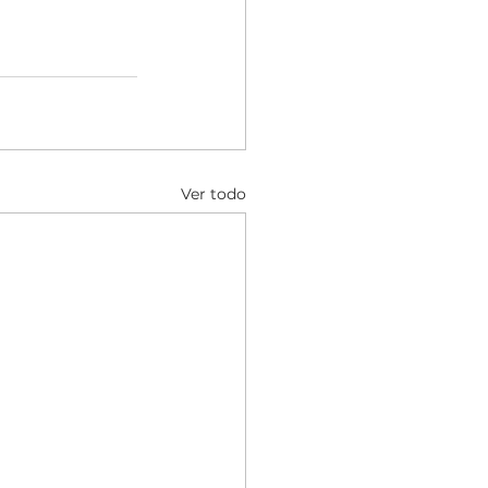
Ver todo