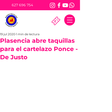
627 696 754
19 jul 2020
1 min de lectura
Plasencia abre taquillas
para el cartelazo Ponce -
De Justo