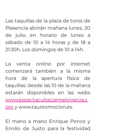
Las taquillas de la plaza de toros de 
Plasencia abrirán mañana lunes, 20 
de julio, en horario de lunes a 
sábado de 10 a 14 horas y de 18 a 
21:30h. Los domingos de 10 a 14h.
La venta online por internet 
comenzará también a la misma 
hora de la apertura física de 
taquillas: desde las 10 de la mañana 
estarán disponibles en las webs 
www.espectaculoscarmelogarcia.c
om
 y www.taureomocion.es.
El mano a mano Enrique Ponce y 
Emilio de Justo para la festividad 