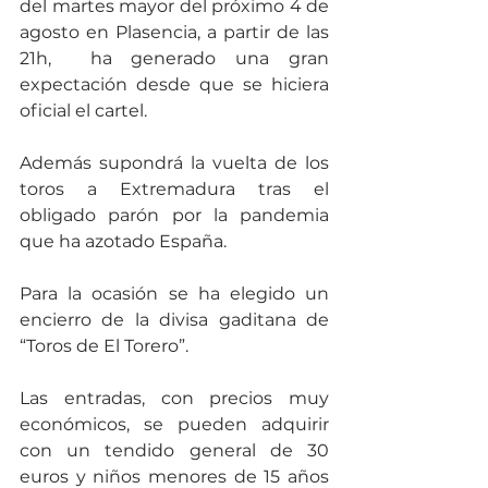
del martes mayor del próximo 4 de 
agosto en Plasencia, a partir de las 
21h,  ha generado una gran 
expectación desde que se hiciera 
oficial el cartel.
Además supondrá la vuelta de los 
toros a Extremadura tras el 
obligado parón por la pandemia 
que ha azotado España.
Para la ocasión se ha elegido un 
encierro de la divisa gaditana de 
“Toros de El Torero”.
Las entradas, con precios muy 
económicos, se pueden adquirir 
con un tendido general de 30 
euros y niños menores de 15 años 